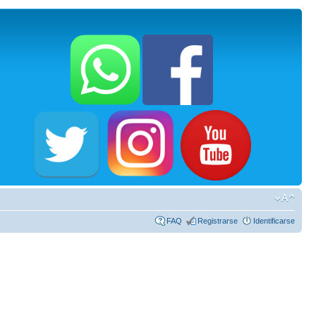
FAQ
Registrarse
Identificarse