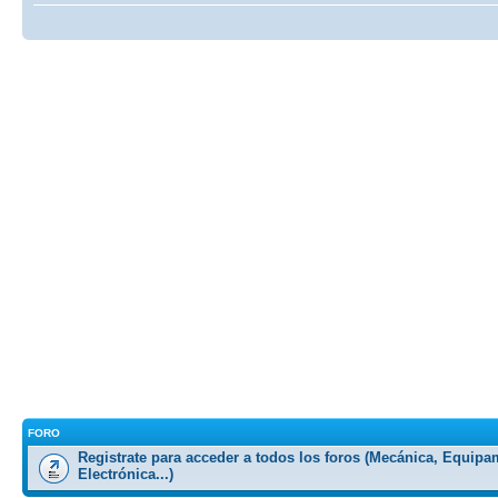
FORO
Registrate para acceder a todos los foros (Mecánica, Equipa
Electrónica...)