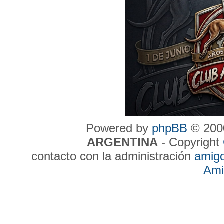
Powered by
phpBB
© 2000
ARGENTINA
- Copyright
contacto con la administración
amig
Ami