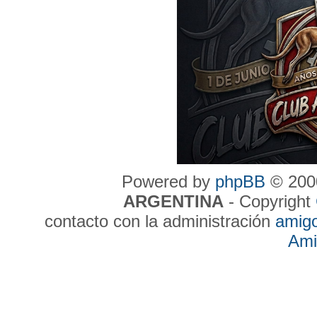
Powered by
phpBB
© 2000
ARGENTINA
- Copyright
contacto con la administración
amig
Ami