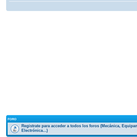
FORO
Registrate para acceder a todos los foros (Mecánica, Equipa
Electrónica...)