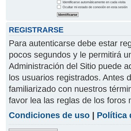
Identificarse automáticamente en cada visita
Ocultar mi estado de conexión en esta sesión
REGISTRARSE
Para autenticarse debe estar re
pocos segundos y le permitirá u
Administración del Sitio puede 
los usuarios registrados. Antes 
familiarizado con nuestros térmi
favor lea las reglas de los foros 
Condiciones de uso
|
Política