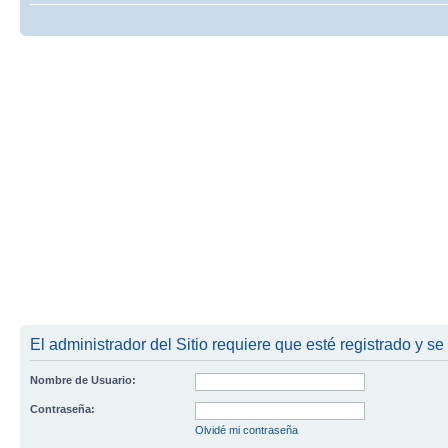
El administrador del Sitio requiere que esté registrado y se
Nombre de Usuario:
Contraseña:
Olvidé mi contraseña