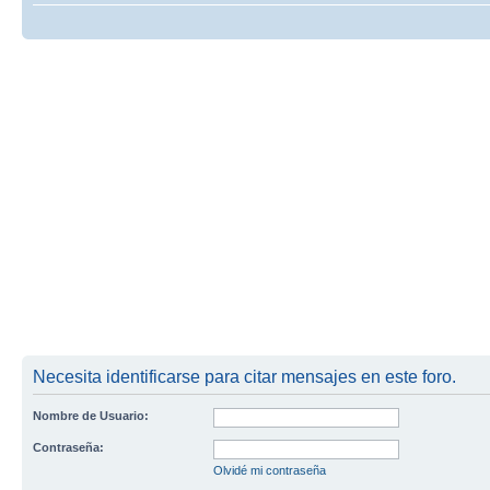
Necesita identificarse para citar mensajes en este foro.
Nombre de Usuario:
Contraseña:
Olvidé mi contraseña