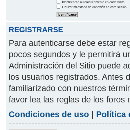
Identificarse automáticamente en cada visita
Ocultar mi estado de conexión en esta sesión
REGISTRARSE
Para autenticarse debe estar re
pocos segundos y le permitirá u
Administración del Sitio puede 
los usuarios registrados. Antes 
familiarizado con nuestros térmi
favor lea las reglas de los foros 
Condiciones de uso
|
Política