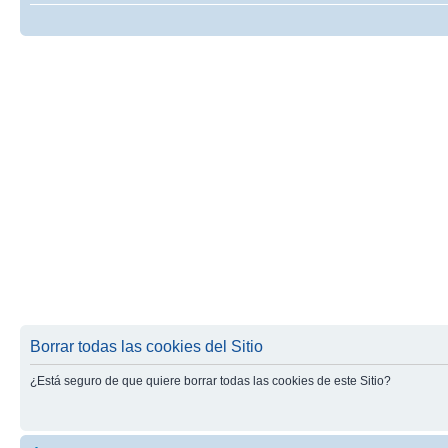
Borrar todas las cookies del Sitio
¿Está seguro de que quiere borrar todas las cookies de este Sitio?