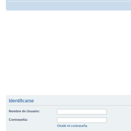
Identificarse
Nombre de Usuario:
Contraseña:
Olvidé mi contraseña