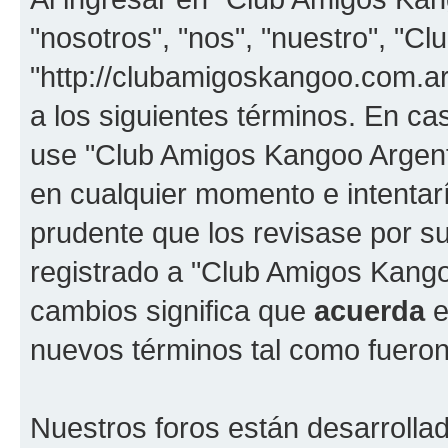
"nosotros", "nos", "nuestro", "C
"http://clubamigoskangoo.com.ar
a los siguientes términos. En cas
use "Club Amigos Kangoo Argent
en cualquier momento e intentar
prudente que los revisase por s
registrado a "Club Amigos Kang
cambios significa que
acuerda
e
nuevos términos tal como fueron
Nuestros foros están desarrolla