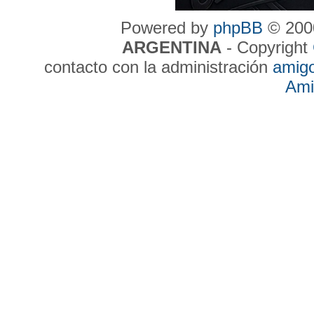
Powered by
phpBB
© 2000
ARGENTINA
- Copyright
contacto con la administración
amig
Ami