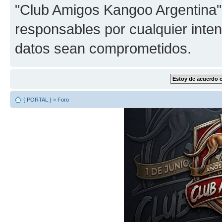
"Club Amigos Kangoo Argentina"
responsables por cualquier inten
datos sean comprometidos.
{ PORTAL }
»
Foro