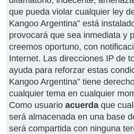
que pueda violar cualquier ley d
Kangoo Argentina" está instalad
provocará que sea inmediata y 
creemos oportuno, con notificac
Internet. Las direcciones IP de 
ayuda para reforzar estas condi
Kangoo Argentina" tiene derecho 
cualquier tema en cualquier mo
Como usuario
acuerda
que cual
será almacenada en una base de
será compartida con ninguna terc