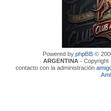
Powered by
phpBB
© 2000
ARGENTINA
- Copyright
contacto con la administración
amig
Ami