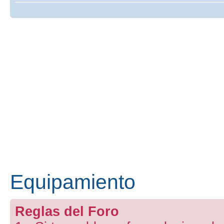
Equipamiento
Reglas del Foro