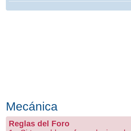
Mecánica
Reglas del Foro