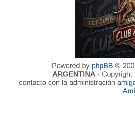
Powered by
phpBB
© 2000
ARGENTINA
- Copyright
contacto con la administración
amig
Ami