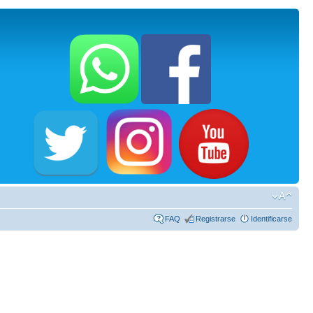
FAQ
Registrarse
Identificarse